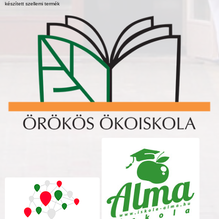
készített szellemi termék