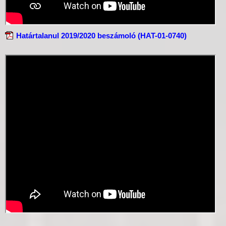
Határtalanul 2019/2020 beszámoló (HAT-01-0740)