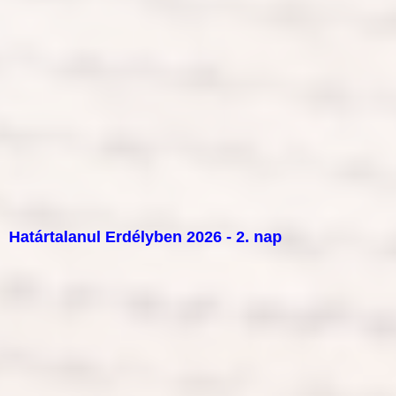
Határtalanul Erdélyben 2026 - 2. nap