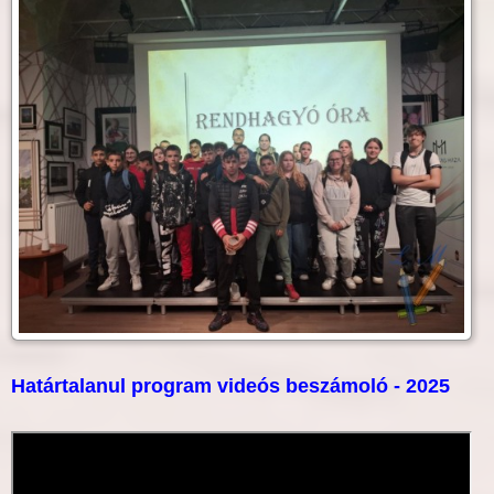
Határtalanul program videós beszámoló - 2025