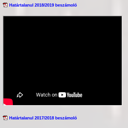
Határtalanul 2018/2019 beszámoló
Határtalanul 2017/2018 beszámoló