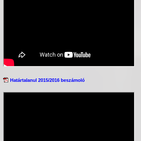
Határtalanul 2015/2016 beszámoló