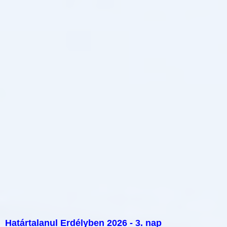
Határtalanul Erdélyben 2026 - 3. nap