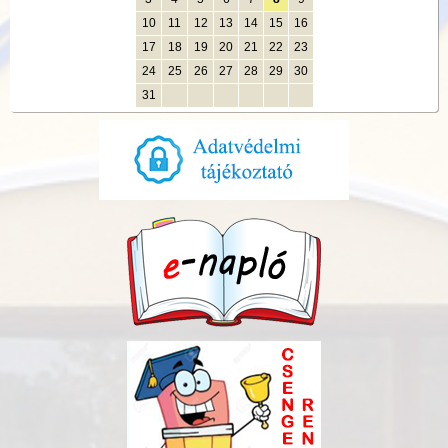
10
11
12
13
14
15
16
17
18
19
20
21
22
23
24
25
26
27
28
29
30
31